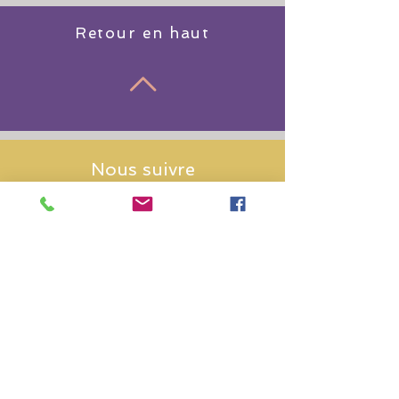
Retour en haut
Nous suivre
Mentions légales