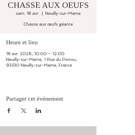
CHASSE AUX OEUFS
sam. 18 avr.
  |  
Neuilly-sur-Marne
Chasse aux œufs géante
Heure et lieu
18 avr. 2026, 10:00 – 12:00
Neuilly-sur-Marne, 1 Rue du Poitou,
93330 Neuilly-sur-Marne, France
Partager cet événement