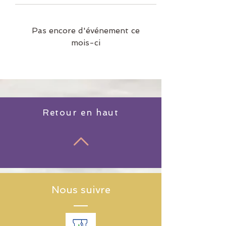
Pas encore d'événement ce
mois-ci
Retour en haut
Nous suivre