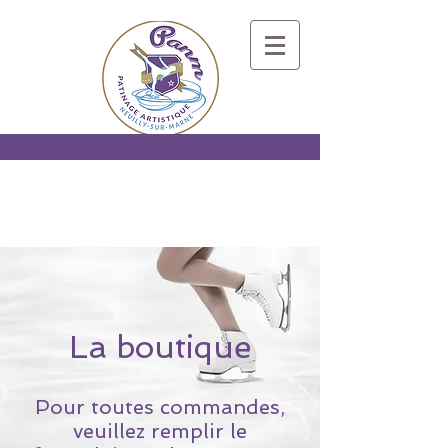
La boutique
Pour toutes commandes,
veuillez
remplir
le