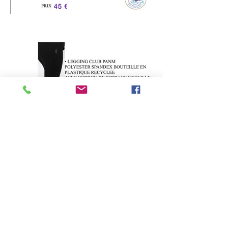
Retour en haut