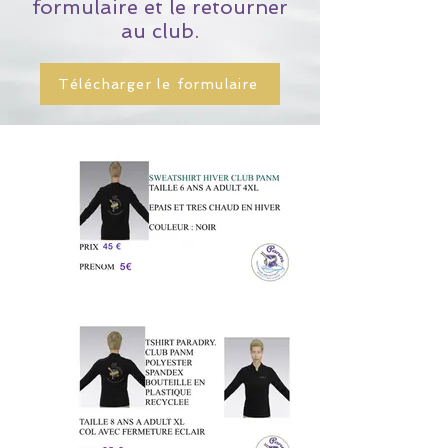
formulaire et le retourner
au club.
Télécharger le formulaire