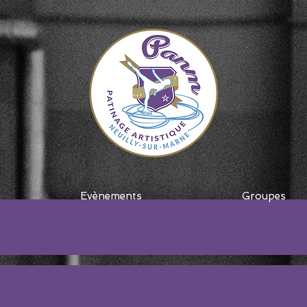
Evènements
Groupes