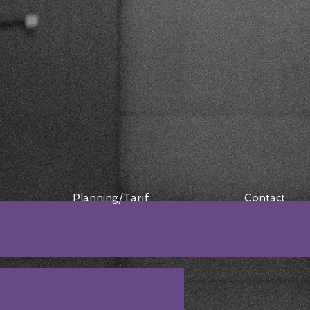
Planning/Tarif
Contact