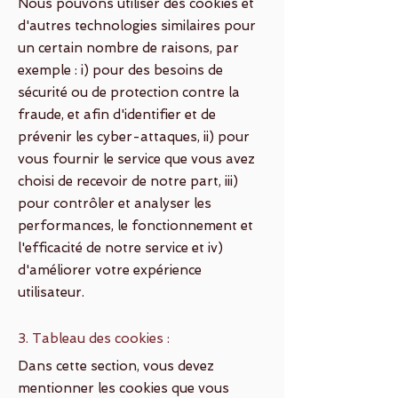
Nous pouvons utiliser des cookies et
d'autres technologies similaires pour
un certain nombre de raisons, par
exemple : i) pour des besoins de
sécurité ou de protection contre la
fraude, et afin d'identifier et de
prévenir les cyber-attaques, ii) pour
vous fournir le service que vous avez
choisi de recevoir de notre part, iii)
pour contrôler et analyser les
performances, le fonctionnement et
l'efficacité de notre service et iv)
d'améliorer votre expérience
utilisateur.
3. Tableau des cookies :
Dans cette section, vous devez
mentionner les cookies que vous