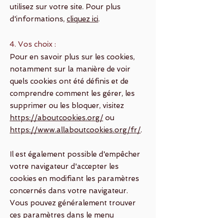
utilisez sur votre site. Pour plus
d'informations,
cliquez ici
.
4. Vos choix :
Pour en savoir plus sur les cookies,
notamment sur la manière de voir
quels cookies ont été définis et de
comprendre comment les gérer, les
supprimer ou les bloquer, visitez
https://aboutcookies.org/
ou
https://www.allaboutcookies.org/fr/
.
Il est également possible d'empêcher
votre navigateur d'accepter les
cookies en modifiant les paramètres
concernés dans votre navigateur.
Vous pouvez généralement trouver
ces paramètres dans le menu